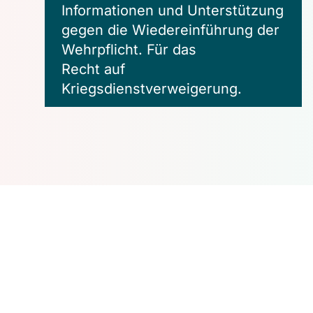
Informationen und Unterstützung
gegen die Wiedereinführung der
Wehrpflicht. Für das
Recht auf
Kriegsdienstverweigerung.
Unfollow Bundeswehr
Das Anti-Wehrpflicht-
Festival in Berlin am