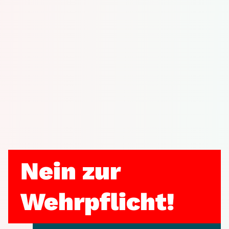
Nein zur
Wehrpflicht!